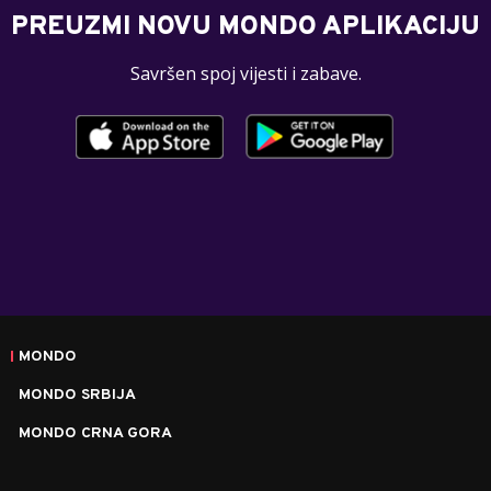
PREUZMI NOVU MONDO APLIKACIJU
Savršen spoj vijesti i zabave.
MONDO
MONDO SRBIJA
MONDO CRNA GORA