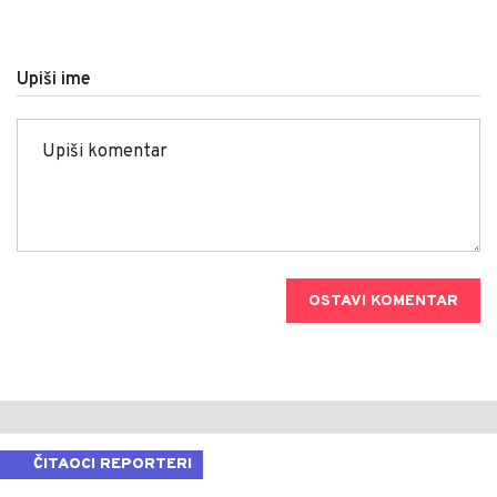
Upiši ime
OSTAVI KOMENTAR
ČITAOCI REPORTERI