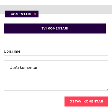
KOMENTARI
0
SVI KOMENTARI
Upiši ime
OSTAVI KOMENTAR