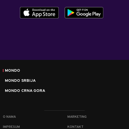
MONDO
MONDO SRBIJA
MONDO CRNA GORA
O NAMA
MARKETING
IMPRESUM
KONTAKT