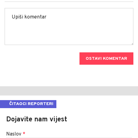
OSTAVI KOMENTAR
ČITAOCI REPORTERI
Dojavite nam vijest
Naslov
*