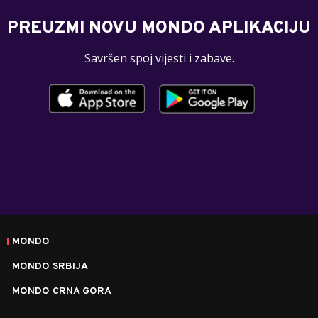
PREUZMI NOVU MONDO APLIKACIJU
Savršen spoj vijesti i zabave.
MONDO
MONDO SRBIJA
MONDO CRNA GORA