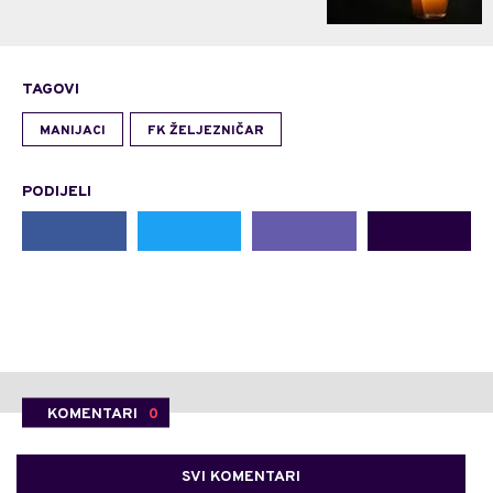
TAGOVI
MANIJACI
FK ŽELJEZNIČAR
PODIJELI
KOMENTARI
0
SVI KOMENTARI