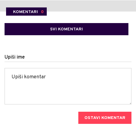
KOMENTARI
0
SVI KOMENTARI
Upiši ime
OSTAVI KOMENTAR