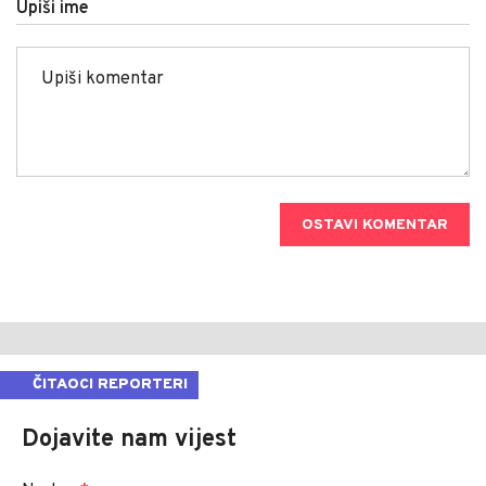
Upiši ime
OSTAVI KOMENTAR
ČITAOCI REPORTERI
Dojavite nam vijest