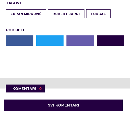
TAGOVI
ZORAN MIRKOVIĆ
ROBERT JARNI
FUDBAL
PODIJELI
KOMENTARI
0
SVI KOMENTARI