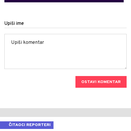
Upiši ime
OSTAVI KOMENTAR
ČITAOCI REPORTERI