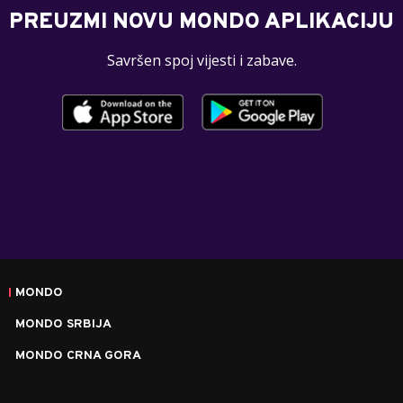
PREUZMI NOVU MONDO APLIKACIJU
Savršen spoj vijesti i zabave.
MONDO
MONDO SRBIJA
MONDO CRNA GORA