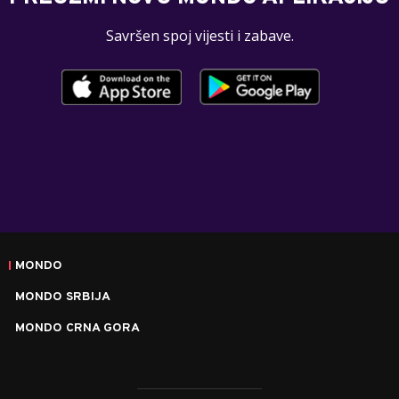
Savršen spoj vijesti i zabave.
MONDO
MONDO SRBIJA
MONDO CRNA GORA