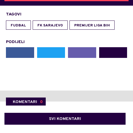
TAGOVI
FUDBAL
FK SARAJEVO
PREMIJER LIGA BIH
PODIJELI
KOMENTARI
0
SVI KOMENTARI