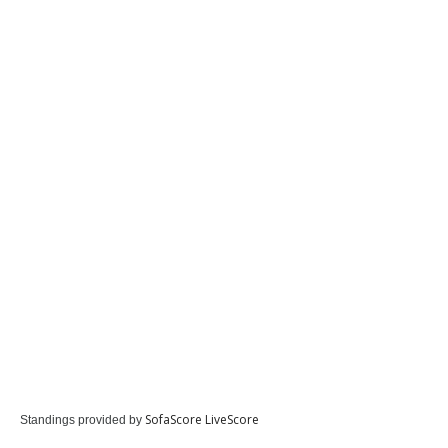
SofaScore LiveScore
Standings provided by