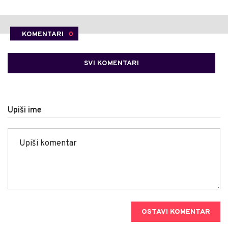
KOMENTARI
0
SVI KOMENTARI
Upiši ime
OSTAVI KOMENTAR