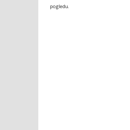
pogledu.