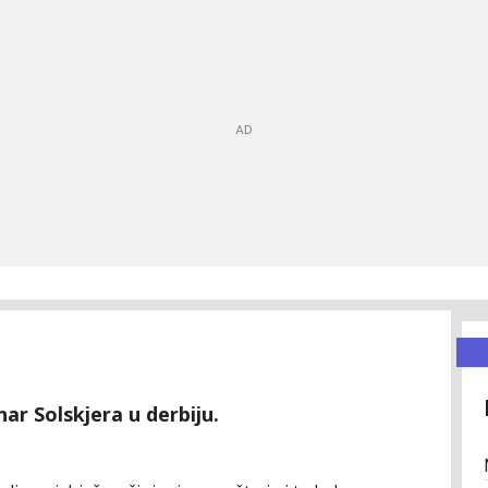
ar Solskjera u derbiju.