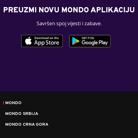
PREUZMI NOVU MONDO APLIKACIJU
Savršen spoj vijesti i zabave.
MONDO
MONDO SRBIJA
MONDO CRNA GORA