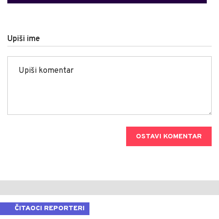
Upiši ime
OSTAVI KOMENTAR
ČITAOCI REPORTERI