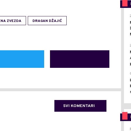
ENA ZVEZDA
DRAGAN DŽAJIĆ
SVI KOMENTARI