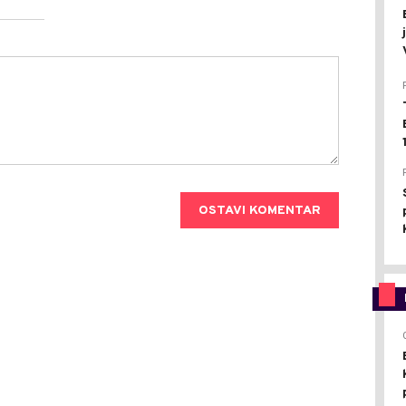
OSTAVI KOMENTAR