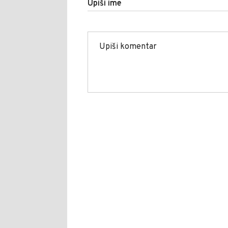
Upiši ime