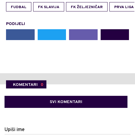
FUDBAL
FK SLAVIJA
FK ŽELJEZNIČAR
PRVA LIGA
PODIJELI
KOMENTARI
0
SVI KOMENTARI
Upiši ime