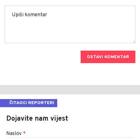
OSTAVI KOMENTAR
ČITAOCI REPORTERI
Dojavite nam vijest
Naslov
*