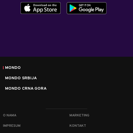
MONDO
MONDO SRBIJA
MONDO CRNA GORA
O NAMA
MARKETING
IMPRESUM
KONTAKT