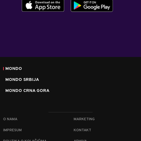
MONDO
MONDO SRBIJA
MONDO CRNA GORA
O NAMA
MARKETING
IMPRESUM
KONTAKT