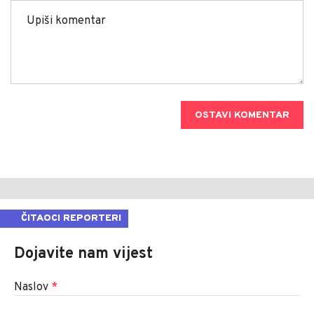
OSTAVI KOMENTAR
ČITAOCI REPORTERI
Dojavite nam vijest
Naslov
*