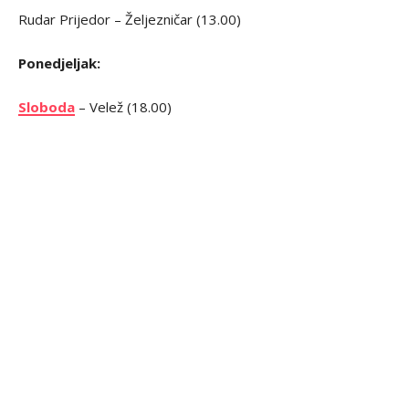
Rudar Prijedor – Željezničar (13.00)
Ponedjeljak:
Sloboda
– Velež (18.00)