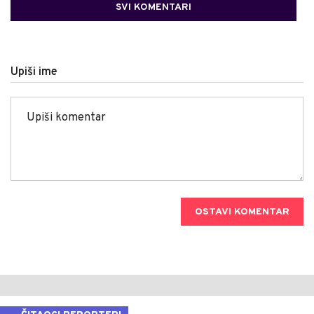
SVI KOMENTARI
Upiši ime
OSTAVI KOMENTAR