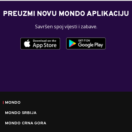
PREUZMI NOVU MONDO APLIKACIJU
Savršen spoj vijesti i zabave.
MONDO
MONDO SRBIJA
MONDO CRNA GORA