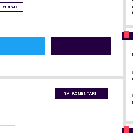
FUDBAL
SVI KOMENTARI