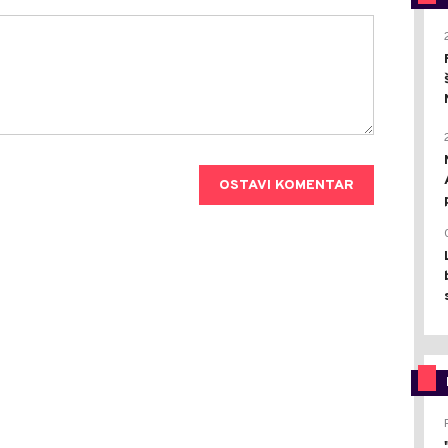
OSTAVI KOMENTAR