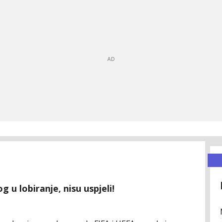
u lobiranje, nisu uspjeli!