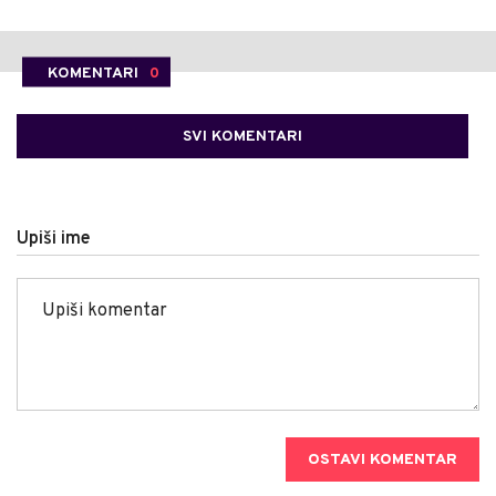
KOMENTARI
0
SVI KOMENTARI
Upiši ime
OSTAVI KOMENTAR