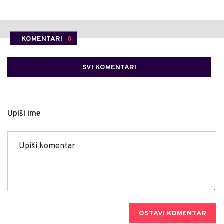
KOMENTARI
0
SVI KOMENTARI
Upiši ime
OSTAVI KOMENTAR