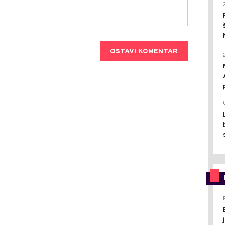
OSTAVI KOMENTAR