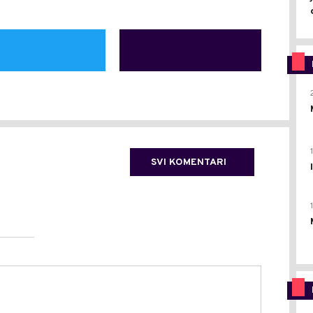
SVI KOMENTARI