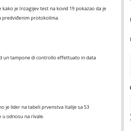
kako je Inzagijev test na kovid 19 pokazao da je
ma predviđenim protokolima.
d un tampone di controllo effettuato in data
 je lider na tabeli prvenstva Italije sa 53
 u odnosu na rivale.