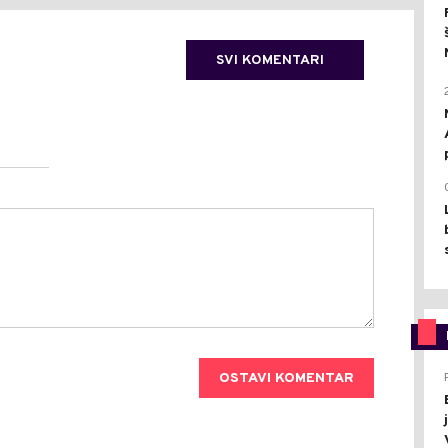
SVI KOMENTARI
OSTAVI KOMENTAR