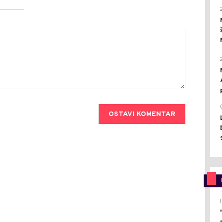
OSTAVI KOMENTAR