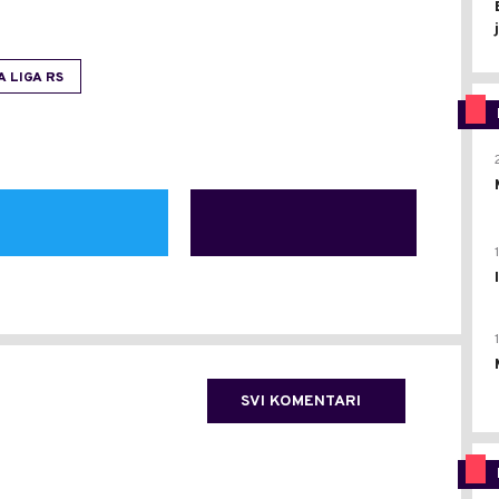
A LIGA RS
SVI KOMENTARI