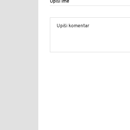
Upiši ime