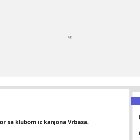
or sa klubom iz kanjona Vrbasa.