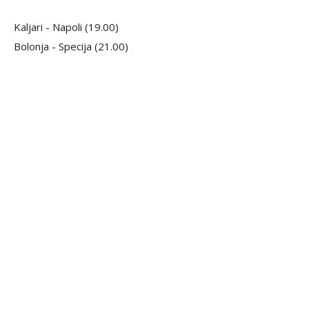
Kaljari - Napoli (19.00)
Bolonja - Specija (21.00)