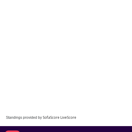
SofaScore LiveScore
Standings provided by