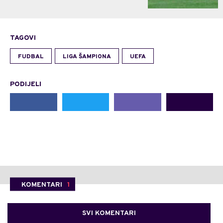
TAGOVI
FUDBAL
LIGA ŠAMPIONA
UEFA
PODIJELI
KOMENTARI
1
SVI KOMENTARI