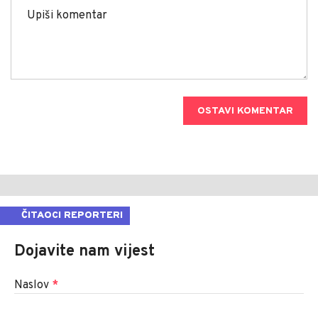
OSTAVI KOMENTAR
ČITAOCI REPORTERI
Dojavite nam vijest
Naslov
*