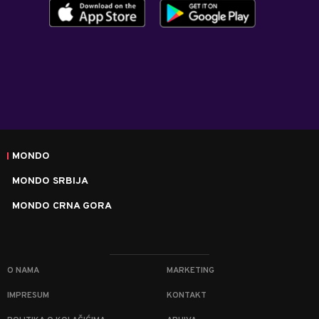
MONDO
MONDO SRBIJA
MONDO CRNA GORA
O NAMA
MARKETING
IMPRESUM
KONTAKT