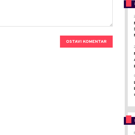
OSTAVI KOMENTAR