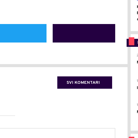
SVI KOMENTARI