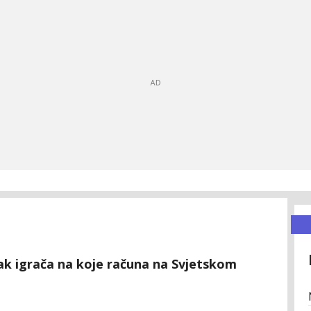
isak igrača na koje računa na Svjetskom