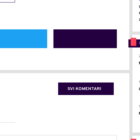
SVI KOMENTARI