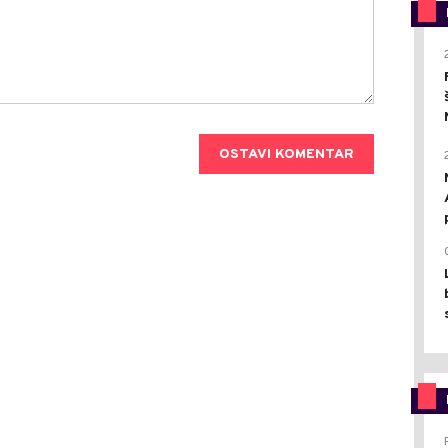
OSTAVI KOMENTAR