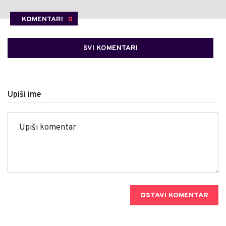
KOMENTARI
0
SVI KOMENTARI
Upiši ime
OSTAVI KOMENTAR