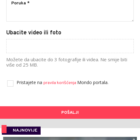
Ubacite video ili foto
Možete da ubacite do 3 fotografije ili videa. Ne smije biti
više od 25 MB.
Pristajete na
Mondo portala.
pravila korišćenja
POŠALJI
NAJNOVIJE