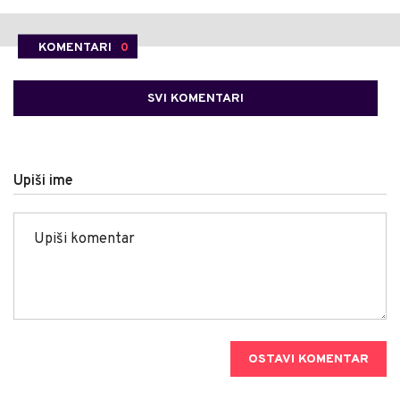
KOMENTARI
0
SVI KOMENTARI
Upiši ime
OSTAVI KOMENTAR