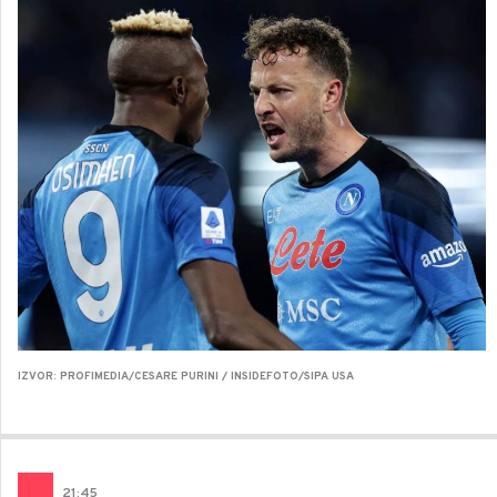
IZVOR: PROFIMEDIA/CESARE PURINI / INSIDEFOTO/SIPA USA
21
:
45