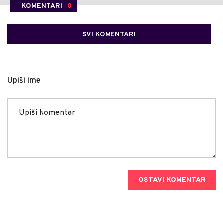
KOMENTARI
0
SVI KOMENTARI
Upiši ime
OSTAVI KOMENTAR