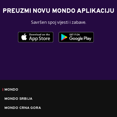
PREUZMI NOVU MONDO APLIKACIJU
Savršen spoj vijesti i zabave.
MONDO
MONDO SRBIJA
MONDO CRNA GORA