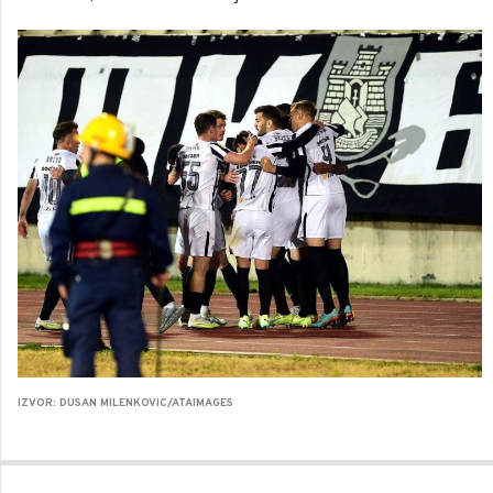
IZVOR: DUSAN MILENKOVIC/ATAIMAGES