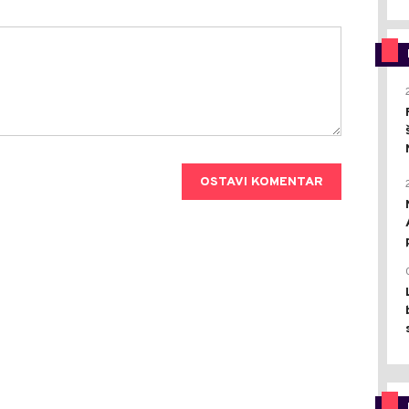
OSTAVI KOMENTAR