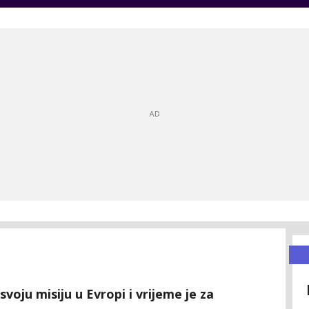
voju misiju u Evropi i vrijeme je za