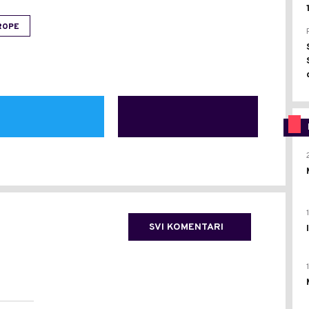
ROPE
SVI KOMENTARI