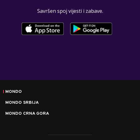
Savršen spoj vijesti i zabave.
MONDO
MONDO SRBIJA
MONDO CRNA GORA