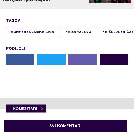
TAGOVI
KONFERENCIJSKA LIGA
FK SARAJEVO
FK ŽELJEZNIČA
PODIJELI
KOMENTARI
0
SVI KOMENTARI