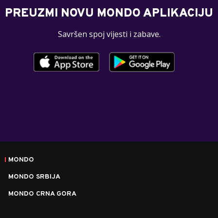
PREUZMI NOVU MONDO APLIKACIJU
Savršen spoj vijesti i zabave.
MONDO
MONDO SRBIJA
MONDO CRNA GORA