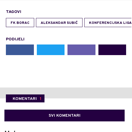
TAGOVI
FK BORAC
ALEKSANDAR SUBIĆ
KONFERENCIJSKA LIGA
PODIJELI
KOMENTARI
1
SVI KOMENTARI