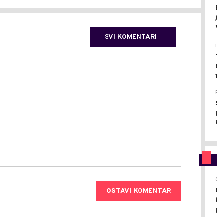
SVI KOMENTARI
OSTAVI KOMENTAR