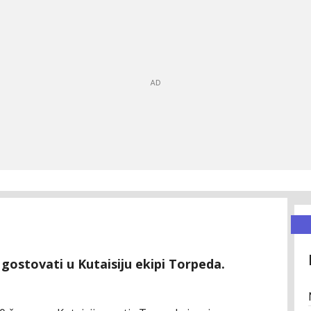
gostovati u Kutaisiju ekipi Torpeda.