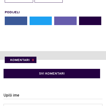
PODIJELI
KOMENTARI
0
SVI KOMENTARI
Upiši ime