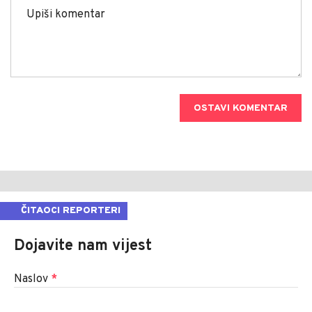
OSTAVI KOMENTAR
ČITAOCI REPORTERI
Dojavite nam vijest
Naslov
*