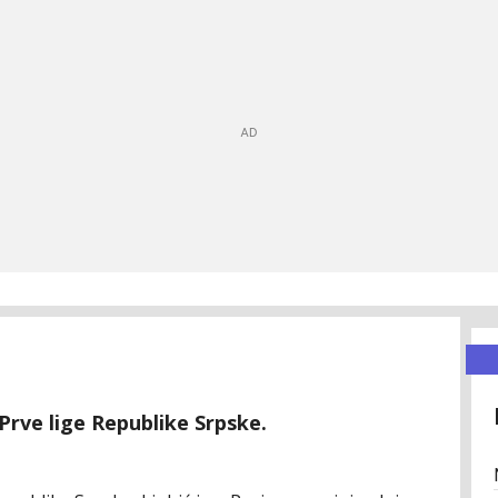
Prve lige Republike Srpske.