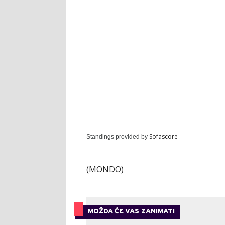
Sofascore
Standings provided by
(MONDO)
MOŽDA ĆE VAS ZANIMATI