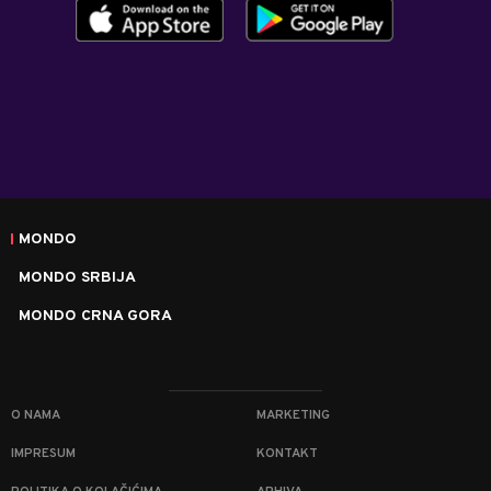
MONDO
MONDO SRBIJA
MONDO CRNA GORA
O NAMA
MARKETING
IMPRESUM
KONTAKT