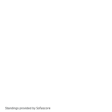
Sofascore
Standings provided by