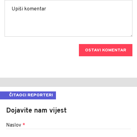
OSTAVI KOMENTAR
ČITAOCI REPORTERI
Dojavite nam vijest
Naslov
*