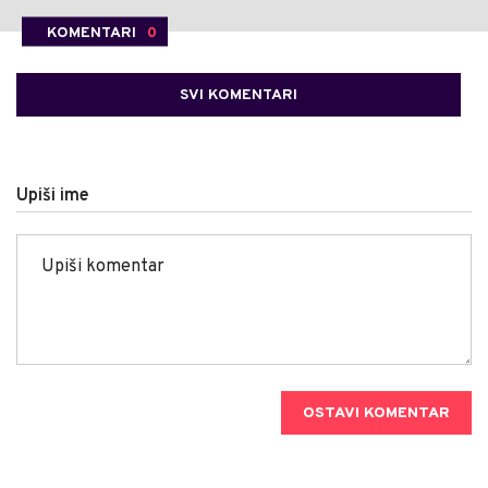
KOMENTARI
0
SVI KOMENTARI
Upiši ime
OSTAVI KOMENTAR