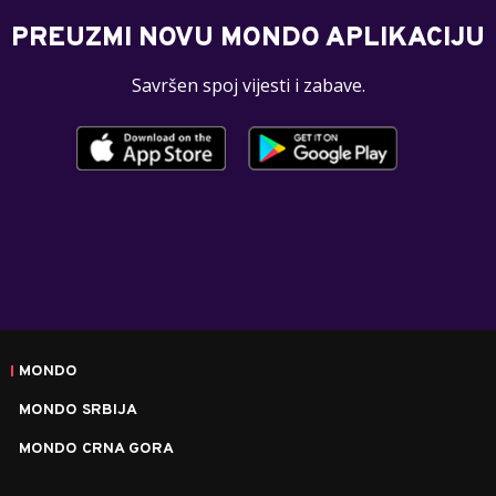
PREUZMI NOVU MONDO APLIKACIJU
Savršen spoj vijesti i zabave.
MONDO
MONDO SRBIJA
MONDO CRNA GORA