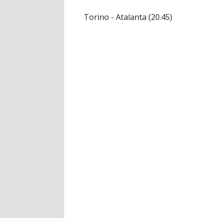
Torino - Atalanta (20.45)