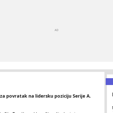
a povratak na lidersku poziciju Serije A.