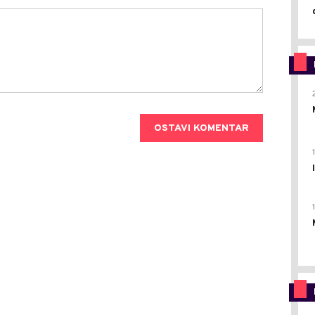
OSTAVI KOMENTAR