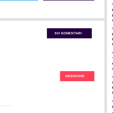
SVI KOMENTARI
ODGOVORI