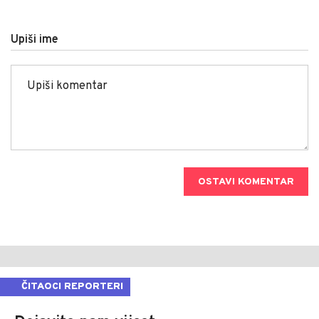
Upiši ime
OSTAVI KOMENTAR
ČITAOCI REPORTERI