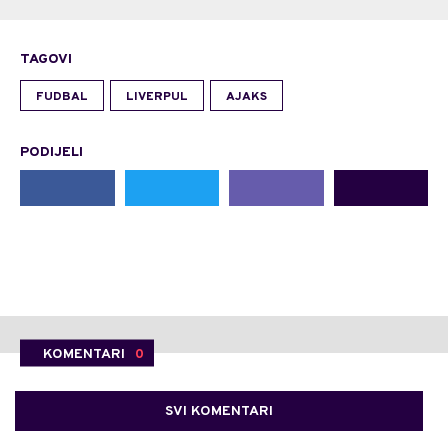
TAGOVI
FUDBAL
LIVERPUL
AJAKS
PODIJELI
KOMENTARI
0
SVI KOMENTARI