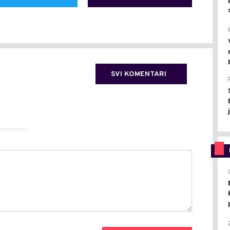
SVI KOMENTARI