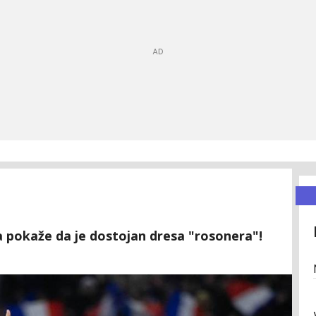
a pokaže da je dostojan dresa "rosonera"!