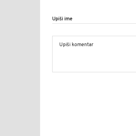
Upiši ime