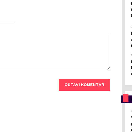
OSTAVI KOMENTAR