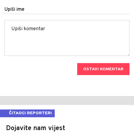
Upiši ime
OSTAVI KOMENTAR
ČITAOCI REPORTERI
Dojavite nam vijest