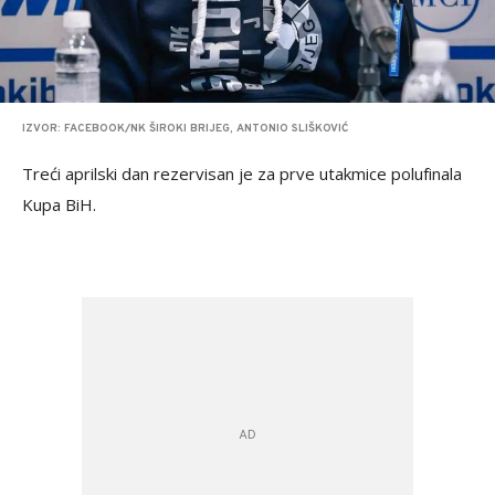
IZVOR: FACEBOOK/NK ŠIROKI BRIJEG, ANTONIO SLIŠKOVIĆ
Treći aprilski dan rezervisan je za prve utakmice polufinala
Kupa BiH.