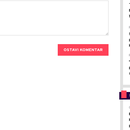
OSTAVI KOMENTAR