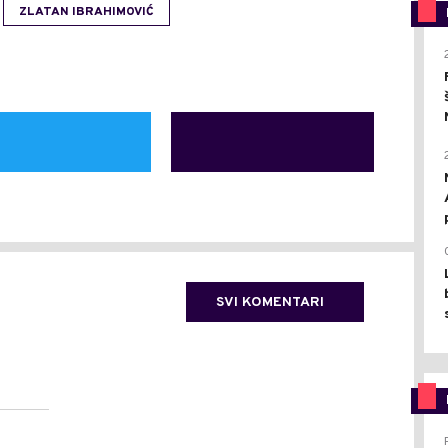
ZLATAN IBRAHIMOVIĆ
SVI KOMENTARI