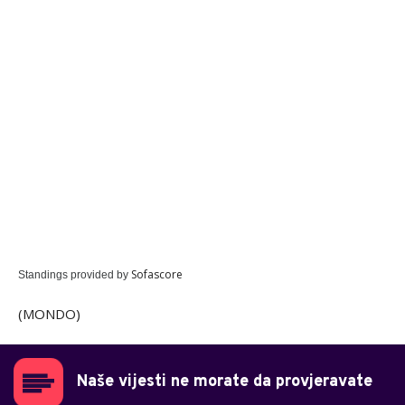
Sofascore
Standings provided by
(MONDO)
Naše vijesti ne morate da provjeravate