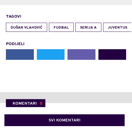
TAGOVI
DUŠAN VLAHOVIĆ
FUDBAL
SERIJA A
JUVENTUS
PODIJELI
KOMENTARI
0
SVI KOMENTARI