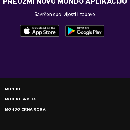
PREUZMI NOVU MONDO APLIKACIJU
Savršen spoj vijesti i zabave.
MONDO
MONDO SRBIJA
MONDO CRNA GORA